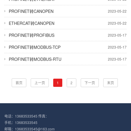
PROFINET转CANOPEN
2023-05-22
ETHERCAT转CANOPEN
2023-05-22
PROFINET转PROFIBUS
2023-05-17
PROFINET转MODBUS-TCP
2023-05-17
PROFINET转MODBUS-RTU
2023-05-17
首页
上一页
1
2
下一页
末页
电话：13683533545 传真：
手机：13683533545
邮箱：13683533545@163.com