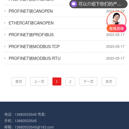
可以介绍下你们的产品么？
PROFINET转CANOPEN
2023-05-22
ETHERCAT转CANOPEN
2023-05-22
PROFINET转PROFIBUS
2023-05-17
PROFINET转MODBUS-TCP
2023-05-17
PROFINET转MODBUS-RTU
2023-05-17
首页
上一页
1
2
下一页
末页
电话：13683533545 传真：
手机：13683533545
邮箱：13683533545@163.com