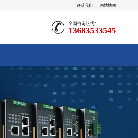
联系我们
|
网站地图
全国咨询热线：
13683533545