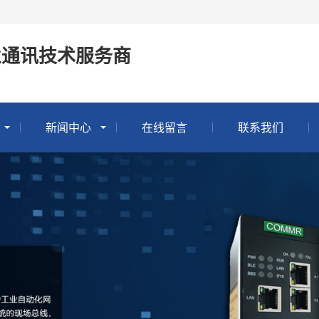
业通讯技术服务商
新闻中心
在线留言
联系我们