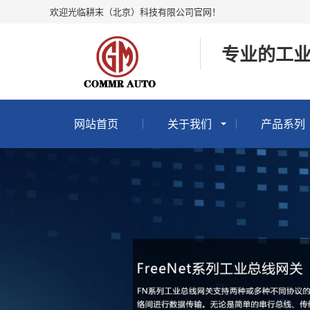
欢迎光临耕末（北京）科技有限公司官网！
专业的工
网站首页
关于我们
产品系列