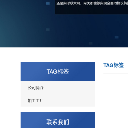
TAG标签
TAG标签
公司简介
加工工厂
联系我们