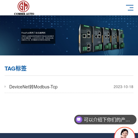
TAG标签
DeviceNet转Modbus-Tcp
2023-10-18
可以介绍下你们的产品么？