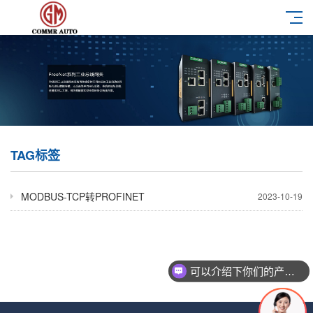
TAG标签
MODBUS-TCP转PROFINET
2023-10-19
可以介绍下你们的产品么？