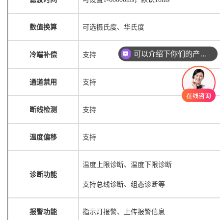
数值换算
可选摄氏度、华氏度
可以介绍下你们的产品么？
冷端补偿
支持
通道禁用
支持
断线检测
支持
温度偏移
支持
温度上限诊断、温度下限诊断
诊断功能
支持总线诊断、组态诊断等
报警功能
指示灯报警、上传报警信息