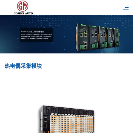
热电偶采集模块