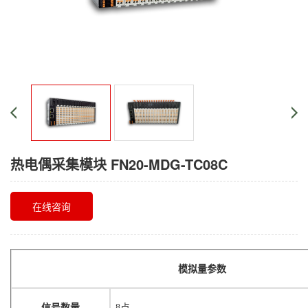
热电偶采集模块 FN20-MDG-TC08C
在线咨询
模拟量参数
信号数量
8点