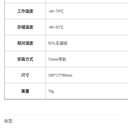
工作温度
-40~70℃
存储温度
-40~85℃
相对湿度
95%无凝结
安装方式
35mm导轨
尺寸
100*13*80mm
重量
70g
标签：