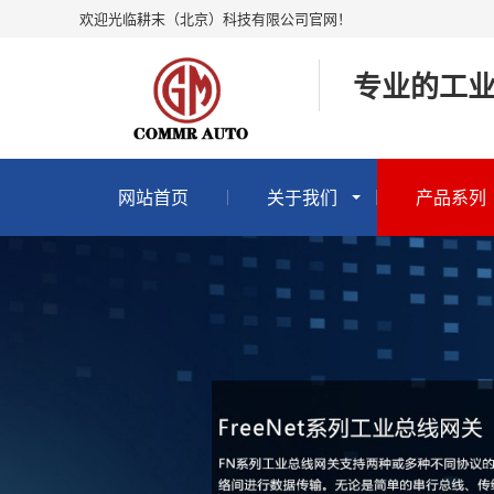
欢迎光临耕末（北京）科技有限公司官网！
专业的工
网站首页
关于我们
产品系列