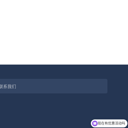
联系我们
现在有优惠活动吗