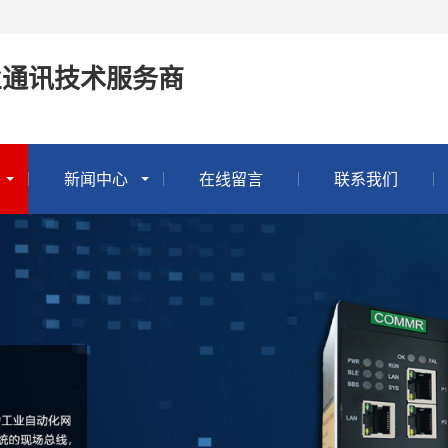
业通讯技术服务商
新闻中心
在线留言
联系我们