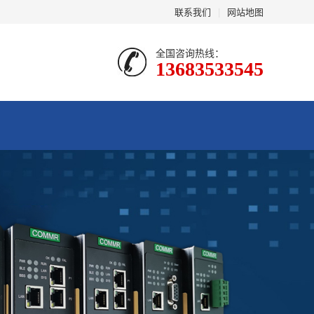
联系我们
|
网站地图
全国咨询热线：
13683533545