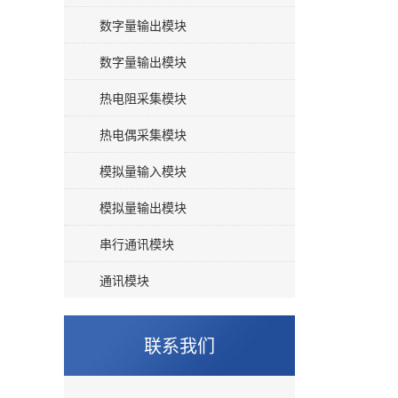
数字量输出模块
数字量输出模块
热电阻采集模块
热电偶采集模块
模拟量输入模块
模拟量输出模块
串行通讯模块
通讯模块
联系我们