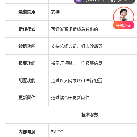
通道禁用
支持
断线模式
可设置通讯断线后输出值
诊断功能
支持总线诊断、组态诊断等
报警功能
指示灯报警、上传报警信息
配置功能
通过以太网或
USB进行配置
更新固件
通过耦合器更新固件
技术参数
内部电源
5V DC