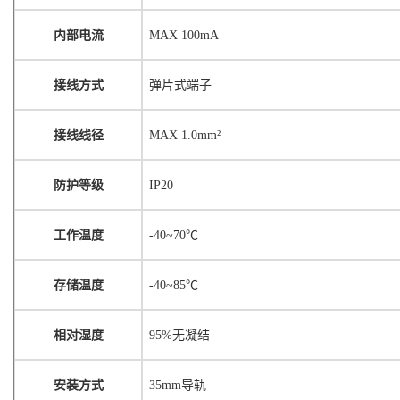
内部电流
MAX 100mA
接线方式
弹片式端子
接线线径
MAX 1.0mm²
防护等级
IP20
工作温度
-40~70℃
存储温度
-40~85℃
相对湿度
95%无凝结
安装方式
35mm导轨