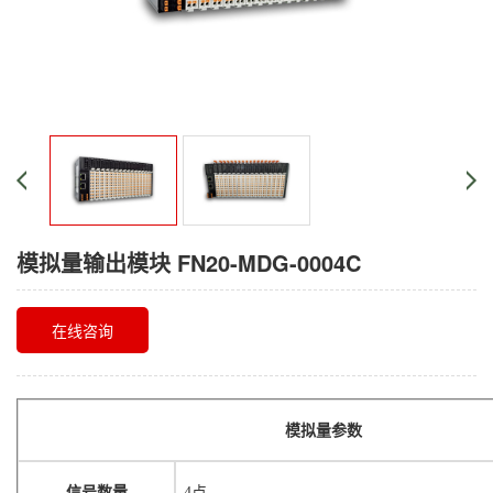
模拟量输出模块 FN20-MDG-0004C
在线咨询
模拟量参数
信号数量
4点