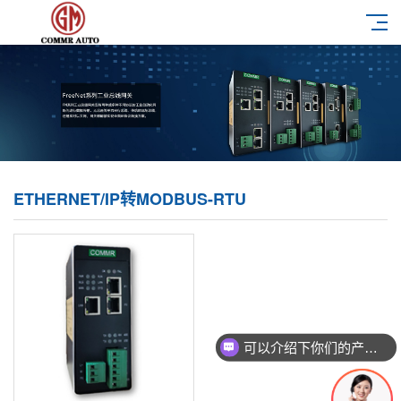
ETHERNET/IP转MODBUS-RTU
可以介绍下你们的产品么？