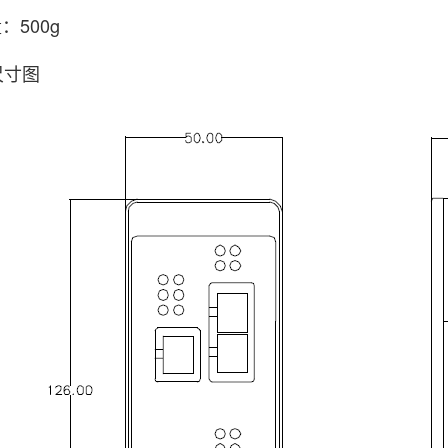
500g
寸图