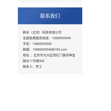
联系我们
耕末（北京）科技有限公司
全国免费服务热线：13683533545
手机：13683533545
邮箱：13683533545@163.com
地址 ：北京市大兴区西红门镇鸿坤金
融谷11号楼302
联系人：罗工