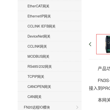
EtherCAT网关
EthernetIP网关
CCLINK IEFB网关
DeviceNet网关
CCLINK网关
MODBUS网关
RS485/232网关
产品功
TCPIP网关
FN3S-
CANOPEN网关
接入到PR
CAN网关
本网关连接
FN20远程IO模块