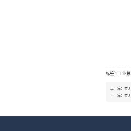
标签：
工业总
上一篇：暂
下一篇：暂