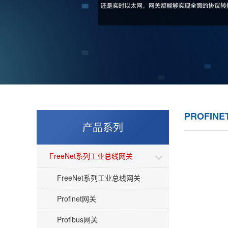
PROFINE
产品系列
FreeNet系列工业总线网关
FreeNet系列工业总线网关
Profinet网关
Profibus网关