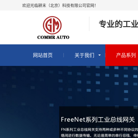
欢迎光临耕末（北京）科技有限公司官网！
专业的工
网站首页
关于我们
产品系列