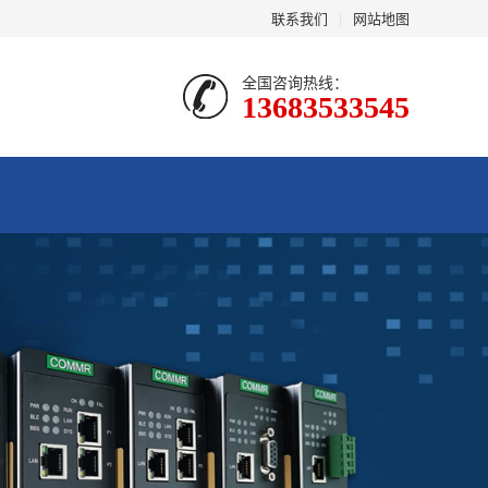
联系我们
|
网站地图
全国咨询热线：
13683533545