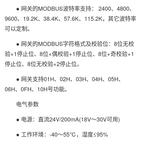
● 网关的MODBUS波特率支持： 2400、4800、
9600、19.2K、38.4K、57.6K、115.2K，其它波特率
可以定制。
● 网关的MODBUS字符格式及校验位：8位无校
验+1停止位、8位+偶校验+1停止位、8位+奇校验+1
停止位、8位无校验+2停止位。
● 网关支持01H、02H、03H、04H、05H、
06H、0FH、10H号功能。
电气参数
● 电源：直流24V/200mA(18V～30V可用)
● 工作环境：-40～55℃，湿度≤95%