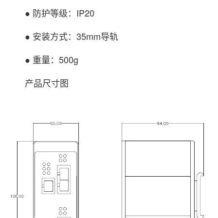
● 防护等级：IP20
● 安装方式：35mm导轨
● 重量：500g
产品尺寸图