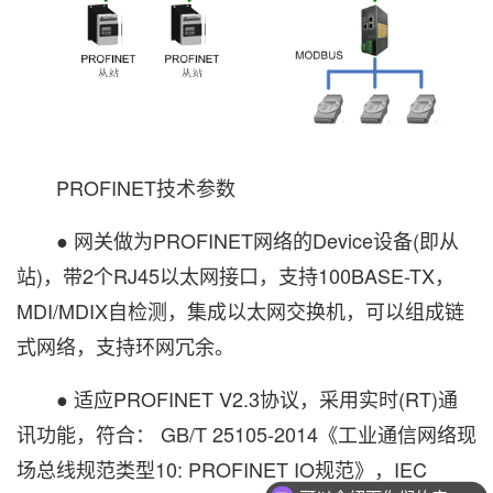
PROFINET技术参数
● 网关做为PROFINET网络的Device设备(即从
站)，带2个RJ45以太网接口，支持100BASE-TX，
MDI/MDIX自检测，集成以太网交换机，可以组成链
式网络，支持环网冗余。
● 适应PROFINET V2.3协议，采用实时(RT)通
讯功能，符合： GB/T 25105-2014《工业通信网络现
场总线规范类型10: PROFINET IO规范》，IEC