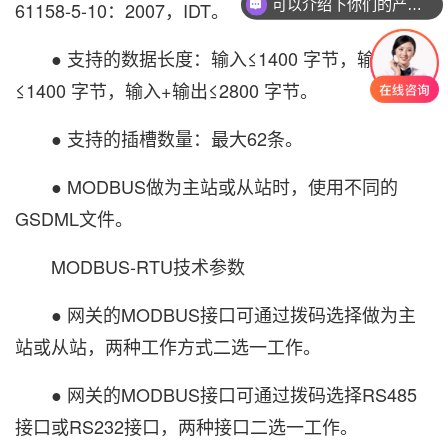
可以介绍下你们的产品么？
61158-5-10：2007，IDT。
● 支持的数据长度：输入≤1400 字节，输出
≤1400 字节，输入+输出≤2800 字节。
● 支持的插槽数量：最大62条。
● MODBUS做为主站或从站时，使用不同的
GSDML文件。
MODBUS-RTU技术参数
● 网关的MODBUS接口可通过拨码选择做为主
站或从站，两种工作方式二选一工作。
● 网关的MODBUS接口可通过拨码选择RS485
接口或RS232接口，两种接口二选一工作。