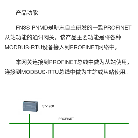
产品功能
FN3S-PNMD是耕末自主研发的一款PROFINET
从站功能的通讯网关。该产品主要功能是将各种
MODBUS-RTU设备接入到PROFINET网络中。
本网关连接到PROFINET总线中做为从站使用，
连接到MODBUS-RTU总线中做为主站或从站使用。