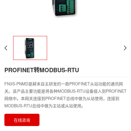
PROFINET转MODBUS-RTU
FN3S-PNMD是耕末自主研发的一款PROFINET从站功能的通讯网
关。该产品主要功能是将各种MODBUS-RTU设备接入到PROFINET
网络中。本网关连接到PROFINET总线中做为从站使用，连接到
MODBUS-RTU总线中做为主站或从站使用。
在线咨询