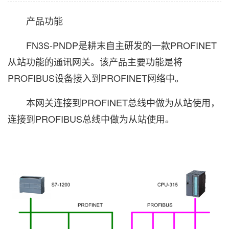
产品功能
FN3S-PNDP是耕末自主研发的一款PROFINET
从站功能的通讯网关。该产品主要功能是将
PROFIBUS设备接入到PROFINET网络中。
本网关连接到PROFINET总线中做为从站使用，
连接到PROFIBUS总线中做为从站使用。