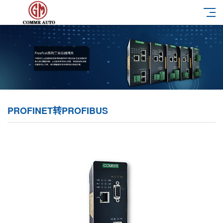
PROFINET转PROFIBUS