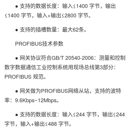
● 支持的数据长度：输入≤1400 字节，输出
≤1400 字节，输入+输出≤2800 字节。
● 支持的插槽数量：最大62条。
PROFIBUS技术参数
● 网关协议符合GB/T 20540-2006：测量和控制
数字数据通信工业控制系统用现场总线第3部分：
PROFIBUS 规范。
● 网关做为PROFIBUS网络从站，支持的波特
率：9.6Kbps~12Mbps。
● 支持的数据长度：输入≤244 字节，输出≤244
字节，输入+输出≤488 字节。