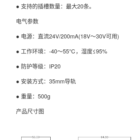
● 支持的插槽数量：最大20条。
电气参数
● 电源：直流24V/200mA(18V～30V可用)
● 工作环境：-40～55℃，湿度≤95%
● 防护等级：IP20
● 安装方式：35mm导轨
● 重量：500g
产品尺寸图