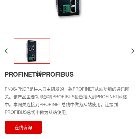
PROFINET转PROFIBUS
FN3S-PNDP是耕末自主研发的一款PROFINET从站功能的通讯网
关。该产品主要功能是将PROFIBUS设备接入到PROFINET网络
中。本网关连接到PROFINET总线中做为从站使用，连接到
PROFIBUS总线中做为从站使用。
在线咨询