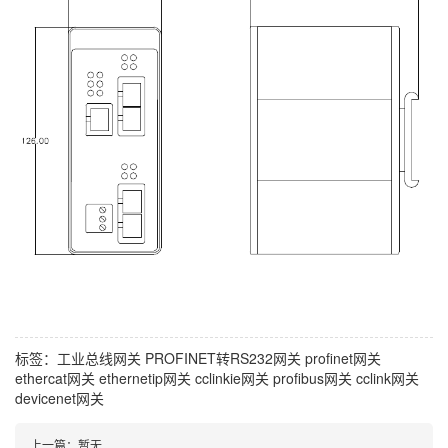
标签：
工业总线网关
PROFINET转RS232网关
profinet网关
ethercat网关
ethernetip网关
cclinkie网关
profibus网关
cclink网关
devicenet网关
上一篇：暂无